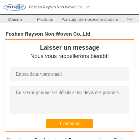
Foshan Rayson Non Woven Co.,Ltd
Maison
Produits
Au sujet de nous
Visite d'usine
>>
Foshan Rayson Non Woven Co.,Ltd
Laisser un message
Nous vous rappellerons bientôt!