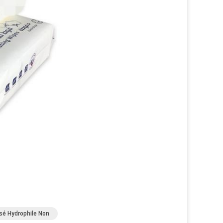
sé Hydrophile Non