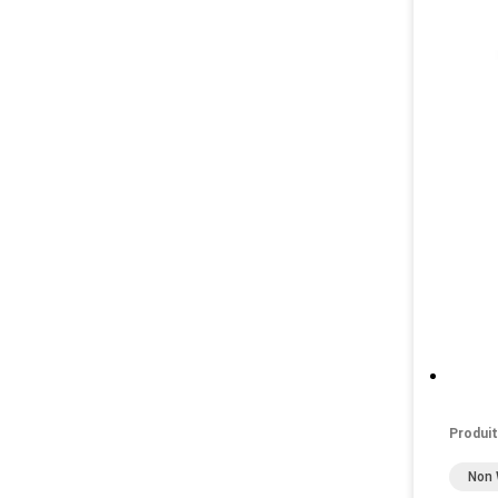
Produit
Non 