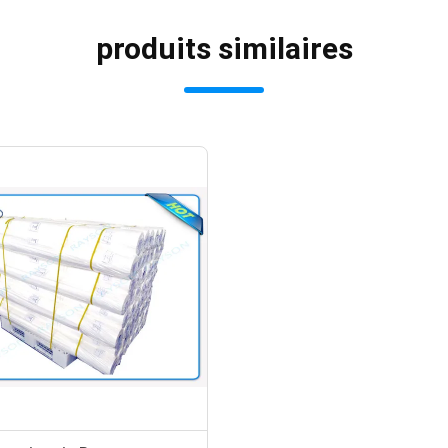
produits similaires