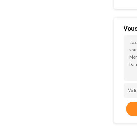
Vous
Je 
vous
Mer
Dan