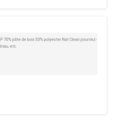
P 70% pâte de bois 50% polyester Nat Clean pourriez-
ériau, etc.