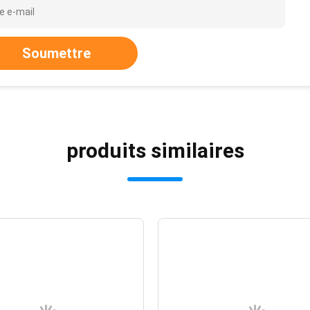
Soumettre
produits similaires