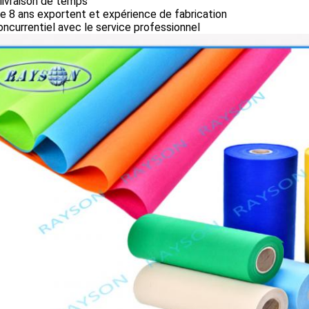
 livraison de temps
e 8 ans exportent et expérience de fabrication
oncurrentiel avec le service professionnel